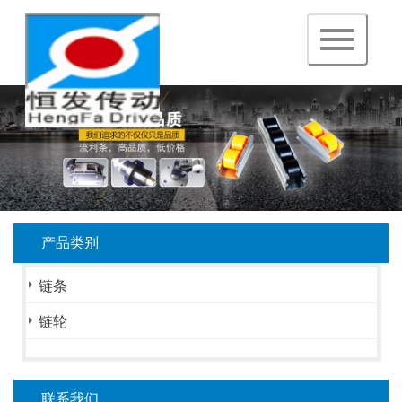
navigation
产品类别
链条
链轮
联系我们