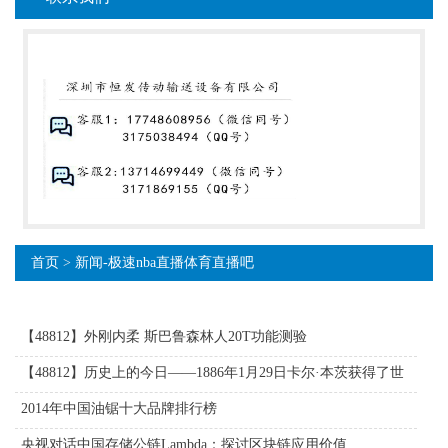
首页
>
新闻-极速nba直播体育直播吧
【48812】外刚内柔 斯巴鲁森林人20T功能测验
【48812】历史上的今日——1886年1月29日卡尔·本茨获得了世
界上第一辆轿车的专利权
2014年中国油锯十大品牌排行榜
央视对话中国存储公链Lambda：探讨区块链应用价值