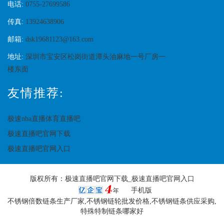
电话:
0755-27699586
传真:
13924638906
邮箱:
dsk19681123@163.com
地址:
深圳市宝安区松岗街道潭头油麻地一号厂房一
楼东面
友情推荐:
极速nba直播体育直播吧
极速直播吧官网下载
极速直播吧官网入口
版权所有：
极速直播吧官网下载_极速直播吧官网入口
手机版
不锈钢倍数链条生产厂家,不锈钢链轮批发价格,不锈钢链条供应采购,
特殊特制链条哪家好