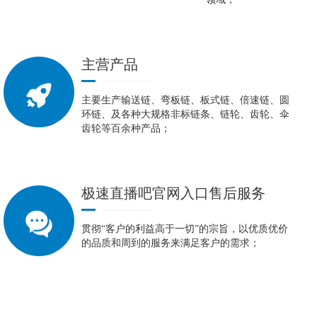
主营产品
主要生产输送链、弯板链、板式链、倍速链、圆
环链、及各种大规格非标链条、链轮、齿轮、伞
齿轮等百余种产品；
极速直播吧官网入口
售后服务
贯彻“客户的利益高于一切”的宗旨，以优质优价
的品质和周到的服务来满足客户的需求；