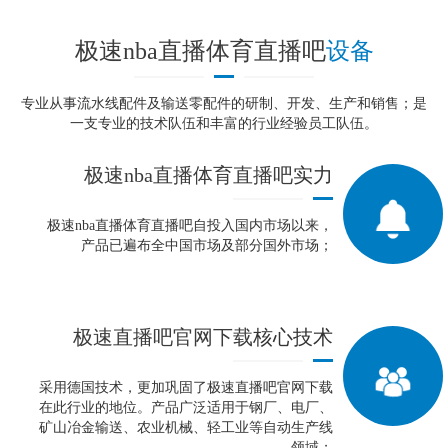
极速nba直播体育直播吧
设备
专业从事流水线配件及输送零配件的研制、开发、生产和销售；是
一支专业的技术队伍和丰富的行业经验员工队伍。
极速nba直播体育直播吧
实力
极速nba直播体育直播吧自投入国内市场以来，
产品已遍布全中国市场及部分国外市场；
极速直播吧官网下载
核心技术
采用德国技术，更加巩固了极速直播吧官网下载
在此行业的地位。产品广泛适用于钢厂、电厂、
矿山冶金输送、农业机械、轻工业等自动生产线
领域；