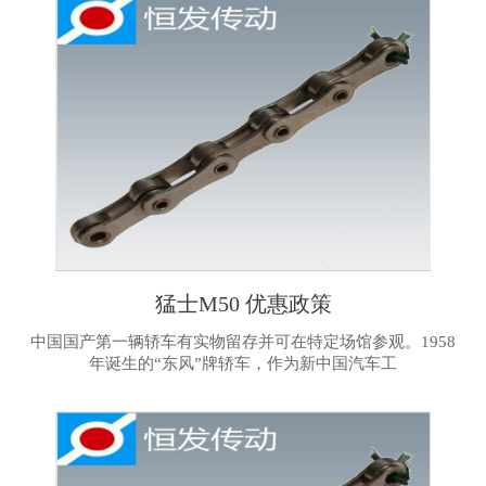
猛士M50 优惠政策
中国国产第一辆轿车有实物留存并可在特定场馆参观。1958
年诞生的“东风”牌轿车，作为新中国汽车工