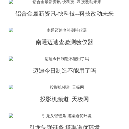
铝合金最新资讯-快科技--科技改动未来
南通迈迪查验测验仪器
迈迪今日制造不能用了吗
投影机频道_天极网
引龙头强链条 搭渠道优环境