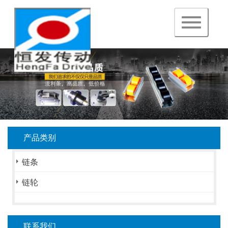
navigation
产品类别
链条
链轮
联系我们