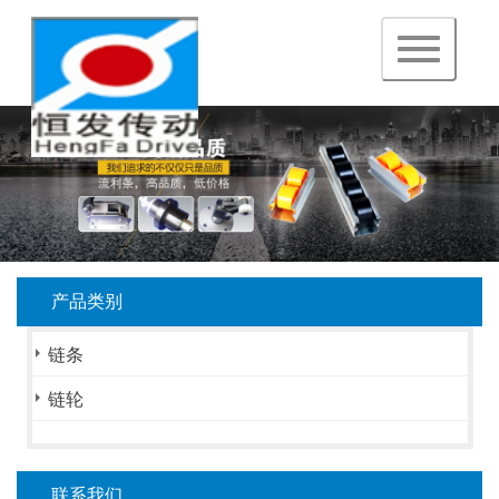
navigation
产品类别
链条
链轮
联系我们