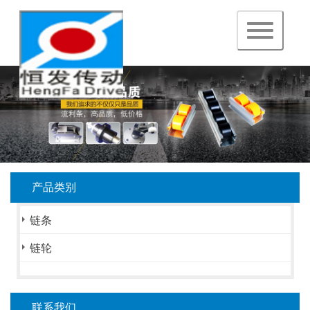
navigation
产品类别
链条
链轮
联系我们