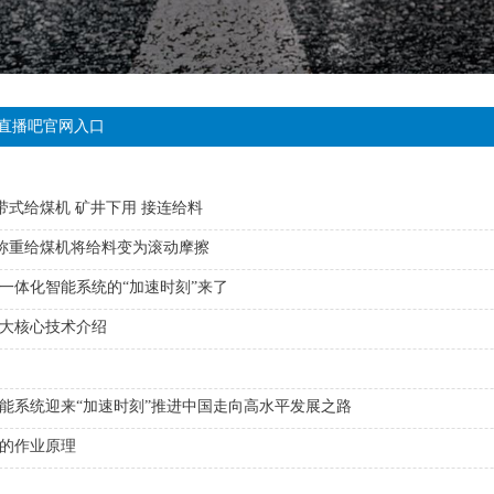
直播吧官网入口
75S带式给煤机 矿井下用 接连给料
75S称重给煤机将给料变为滚动摩擦
一体化智能系统的“加速时刻”来了
大核心技术介绍
能系统迎来“加速时刻”推进中国走向高水平发展之路
的作业原理