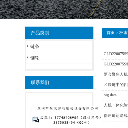
产品类别
首页
>
极速
链条
GLD2200
链轮
GLD2200
两会聚焦人机
联系我们
区块链中的四
big data
人机一体化智
倍速链运送线