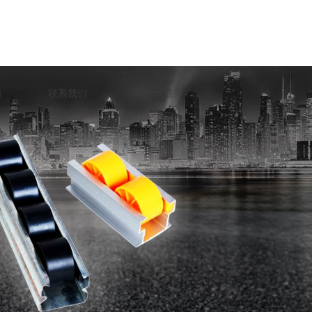
口
联系我们
网站地图