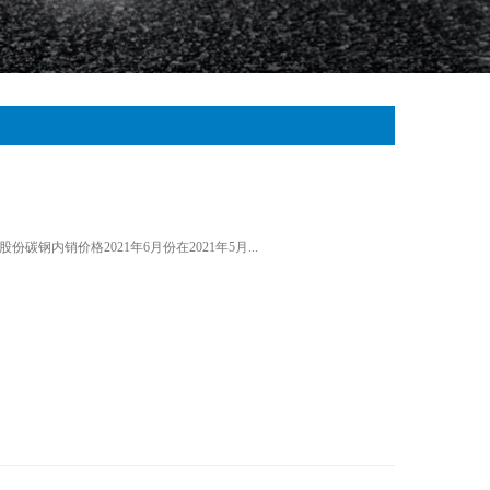
碳钢内销价格2021年6月份在2021年5月...