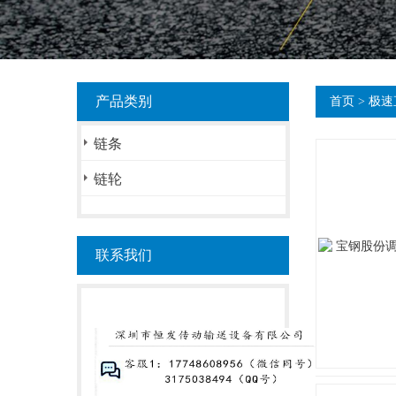
产品类别
首页
>
极速
链条
链轮
联系我们