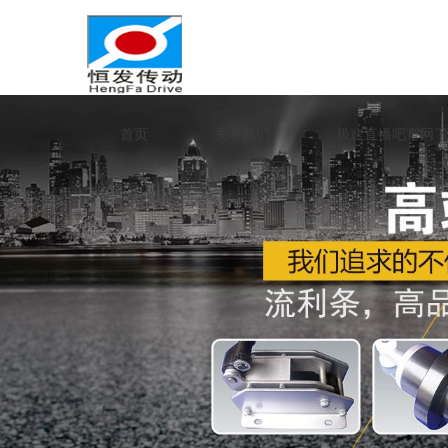
首页
关于我们
极速直播吧官网下