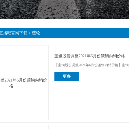
直播吧官网下载
>
链轮
宝钢股份调整2021年6月份碳钢内销价格
【宝钢股份调整2021年6月份碳钢内销价格】宝钢股份
更多