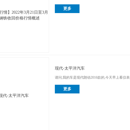
更多
现代-太平洋汽车
请问,我的车是现代朗动2016款的,今天早上看仪表盘平均油
更多