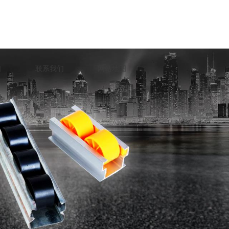
口
联系我们
网站地图