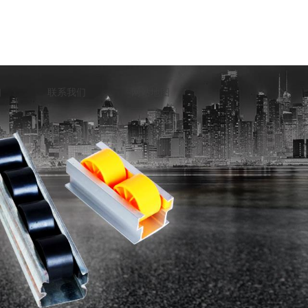
口
联系我们
网站地图