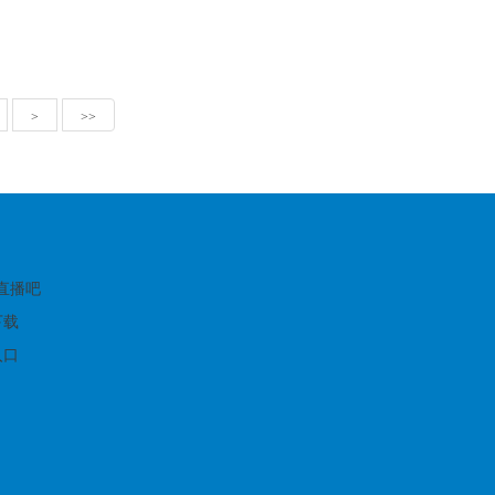
>
>>
:
育直播吧
下载
入口