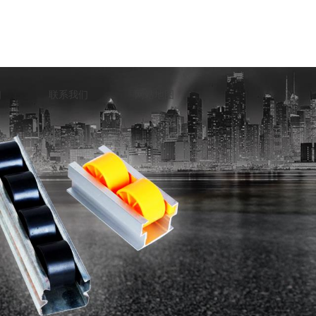
口
联系我们
网站地图