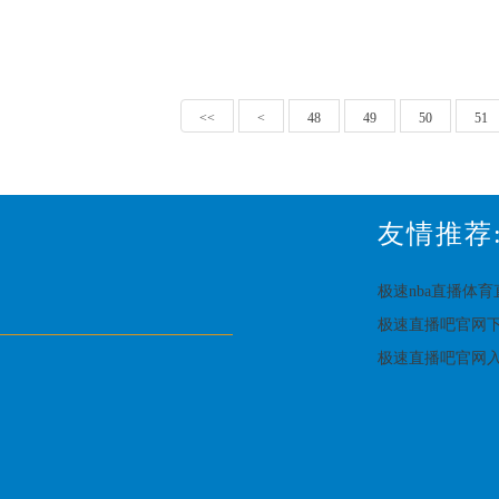
<<
<
48
49
50
51
友情推荐
极速nba直播体
极速直播吧官网
极速直播吧官网