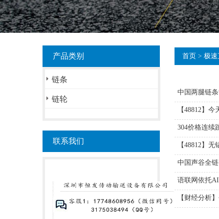
产品类别
首页
>
极速
链条
中国两腿链条
链轮
【48812】
304价格连
联系我们
【48812】
中国声谷全链
语联网依托A
【财经分析】