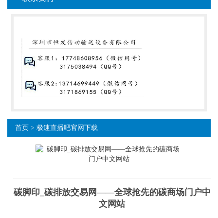
首页
>
极速直播吧官网下载
碳脚印_碳排放交易网——全球抢先的碳商场门户中
文网站