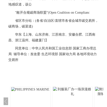
地感叹道，该公
“敞开合规碳商场联盟”(Open Coalition on Complianc
省区市分站：(各省/自治区/直辖市各省会城市碳交易所，
碳商场，碳渠道)
华东【上海、山东济南、江苏南京、安徽合肥、江西南
昌、浙江温州、福建厦门】
同意单位：中华人民共和国工业信息部 国家工商办理总
局 辅导单位：发改委 生态环境部 国家动力局 各地环境动力
交易所