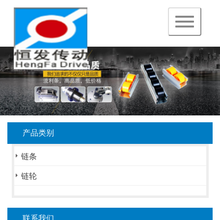
navigation
产品类别
链条
链轮
联系我们