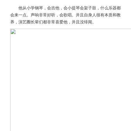
他从小学钢琴，会吉他，会小提琴会架子鼓，什么乐器都
会来一点。声响非常好听，会歌唱。并且自身人很有本质和教
养，演艺圈长辈们都非常喜爱他，并且没绯闻。