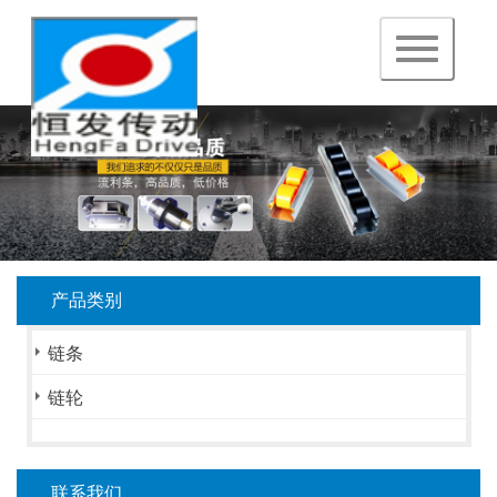
navigation
产品类别
链条
链轮
联系我们