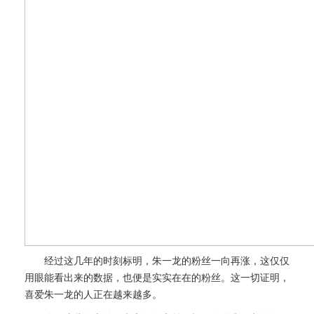
经过这几年的时刻标明，朱一龙的粉丝一向再涨，这仅仅
用眼能看出来的数据，也便是实实在在的粉丝。这一切证明，
喜爱朱一龙的人正在越来越多。