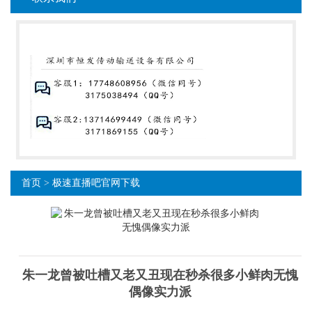
首页
>
极速直播吧官网下载
朱一龙曾被吐槽又老又丑现在秒杀很多小鲜肉无愧
偶像实力派