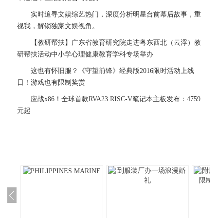
实时追寻文娱综艺热门，深度分析明星台前幕后故事，重
视我，解锁独家文娱视角。
【教研帮扶】广东省教育研究院走进粤东西北（云浮）教
研帮扶活动中小学心理健康教育学科专场举办
这也有怀旧服？《守望前锋》经典版2016限时活动上线
日！游戏也有限制奖赏
应战x86！全球首款RVA23 RISC-V笔记本主板发布：4759
元起