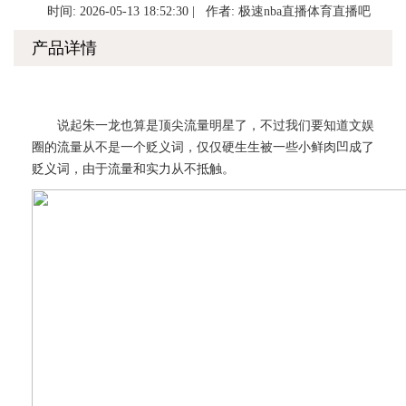
时间: 2026-05-13 18:52:30 | 作者:
极速nba直播体育直播吧
产品详情
说起朱一龙也算是顶尖流量明星了，不过我们要知道文娱
圈的流量从不是一个贬义词，仅仅硬生生被一些小鲜肉凹成了
贬义词，由于流量和实力从不抵触。