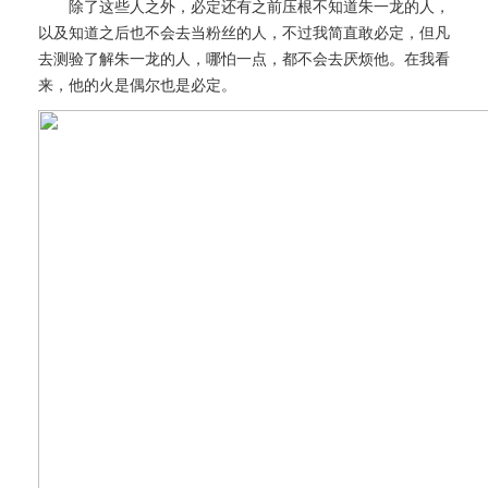
除了这些人之外，必定还有之前压根不知道朱一龙的人，
以及知道之后也不会去当粉丝的人，不过我简直敢必定，但凡
去测验了解朱一龙的人，哪怕一点，都不会去厌烦他。在我看
来，他的火是偶尔也是必定。