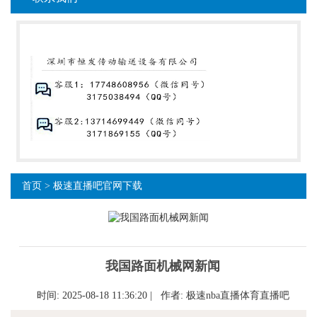
首页
>
极速直播吧官网下载
我国路面机械网新闻
时间: 2025-08-18 11:36:20 | 作者:
极速nba直播体育直播吧