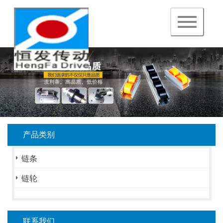
navigation
产品类别
链条
链轮
联系我们