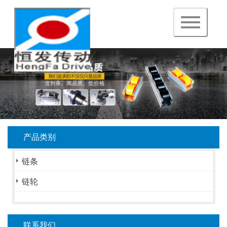
navigation
产品类别
链条
链轮
联系我们