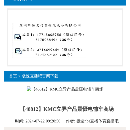
首页
>
极速直播吧官网下载
【48812】KMC立异产品震慑电辅车商场
时间: 2024-07-22 09:20:50 | 作者:
极速nba直播体育直播吧