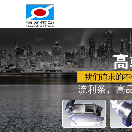
首页
关于我们
极速直播吧官网下