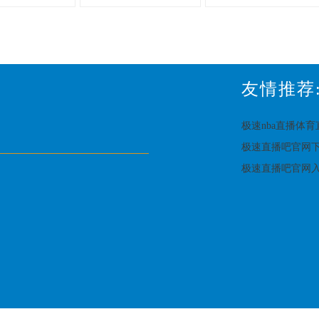
友情推荐
极速nba直播体
极速直播吧官网
极速直播吧官网