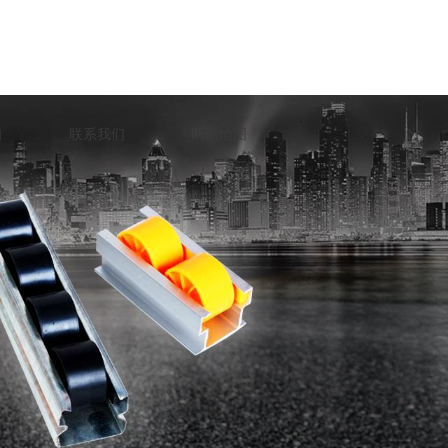
口
联系我们
网站地图