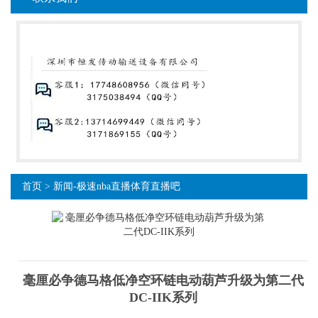
首页
>
新闻-极速nba直播体育直播吧
毫厘必争德马格低净空环链电动葫芦升级为第二代
DC-IIK系列