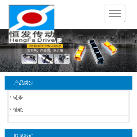
navigation
产品类别
链条
链轮
联系我们