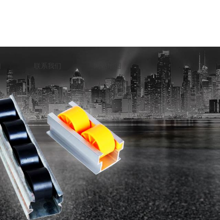
口
联系我们
网站地图