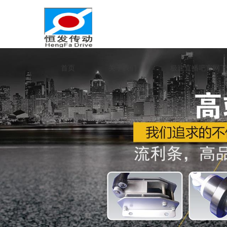
首页
关于我们
极速直播吧官网下