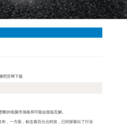
播吧官网下载
垄断的电脑市场格局可能会面临瓦解。
0的发布，一方面，标志着百分点科技，已经探索出了行业