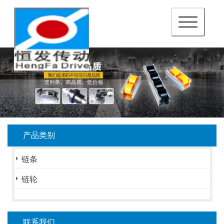
navigation
产品类别
链条
链轮
联系我们