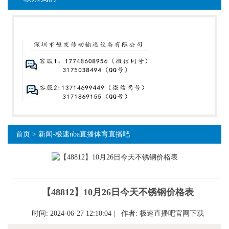
首页
>
新闻-极速nba直播体育直播吧
【48812】10月26日今天不锈钢价格表
时间: 2024-06-27 12:10:04 | 作者:
极速直播吧官网下载