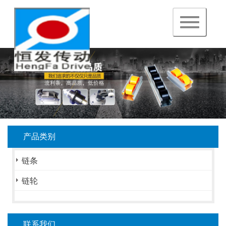
navigation
产品类别
链条
链轮
联系我们