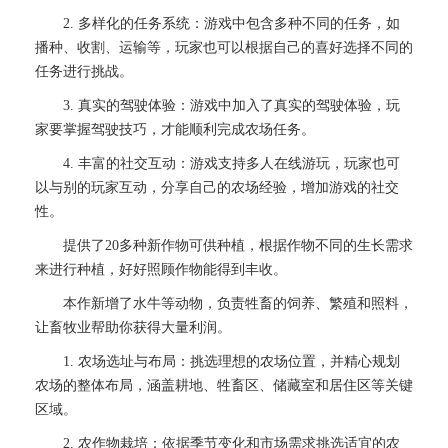
2. 多样化的任务系统：游戏中包含多种不同的任务，如
播种、收割、运输等，玩家也可以根据自己的喜好选择不同的
任务进行挑战。
3. 真实的驾驶体验：游戏中加入了真实的驾驶体验，玩
家要掌握驾驶技巧，才能顺利完成农场任务。
4. 丰富的社交互动：游戏支持多人在线游玩，玩家也可
以与别的玩家互动，分享自己的农场经验，增加游戏的社交
性。
提供了20多种新作物可供种植，根据作物不同的生长需求
来进行种植，好好照顾作物能得到丰收。
本作新增了水牛等动物，负责牲畜的饲养、繁殖和照料，
让畜牧业帮助你获得大量利润。
1. 农场选址与布局：挑选理想的农场位置，并精心规划
农场的整体布局，涵盖耕地、牲畜区、储藏室和居住区等关键
区域。
2. 农作物栽培：依据季节变化和市场需求挑选适宜的农