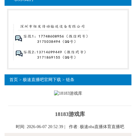
首页
>
极速直播吧官网下载
>
链条
18183游戏库
时间: 2026-06-07 20:52:39 | 作者:
极速nba直播体育直播吧