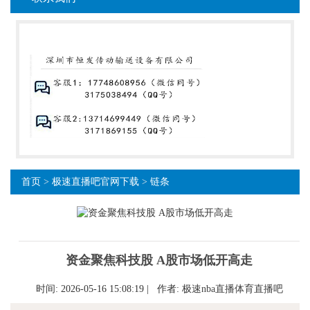
首页
>
极速直播吧官网下载
>
链条
资金聚焦科技股 A股市场低开高走
时间: 2026-05-16 15:08:19 | 作者:
极速nba直播体育直播吧