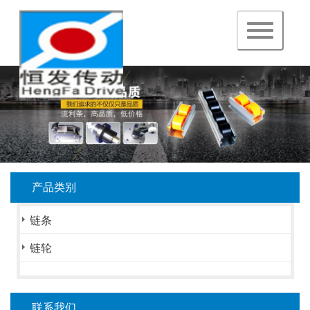
navigation
产品类别
链条
链轮
联系我们