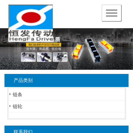
navigation
产品类别
链条
链轮
联系我们