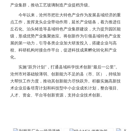
产业集群，推动工艺玻璃制造产业提档升级。
今年以来，沧州市把壮大特色产业作为发展县域经济的重
点工作，发挥龙头企业带动作用，延长产业链条，着力推进任
丘石化、泊头铸造等县域特色产业集群建设，大力提升园区能
级，形成优势产业集聚效应。将创新作为引领县域特色产业发
展的第一动力，引导各类企业加大研发投入，搭建企业与高
校、科研机构对接合作平台，促进科技成果孵化转化和产业
化。
实施“跃升计划”，打通县域科学技术创新“最后一公里”。
沧州市对基础较薄弱、创新能力不足的县（市、区），持续加
大帮扶工作力度，推动其创新能力尽快跃升。积极实施高新技
术企业后备培育计划和科技型中小企业成长计划，整合项目、
人才、资金、平台等创新资源，支持企业技术创新。