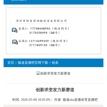
首页
>
极速直播吧官网下载
>
链条
创新求变发力新赛道
时间: 2026-05-09 10:05:09 | 作者:
极速nba直播体育直播吧