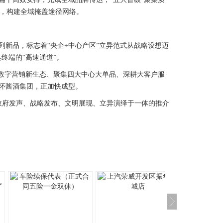
，构建全域掩盖途径网络。
新品，标志着“央企+中心产区”立异范式从战略设想迈
终端的“高速通道”。
数字营销新生态、聚集四大中心大单品、深耕大客户服
仁怀酱酒集团，正加快成型。
政府发声、战略发布、文明展现、立异演绎于一体的推介