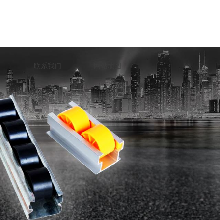
口
联系我们
网站地图