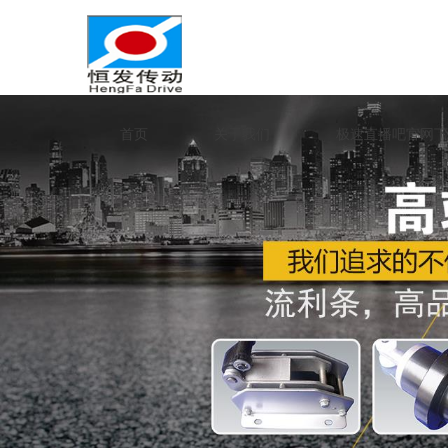
首页
关于我们
极速直播吧官网下