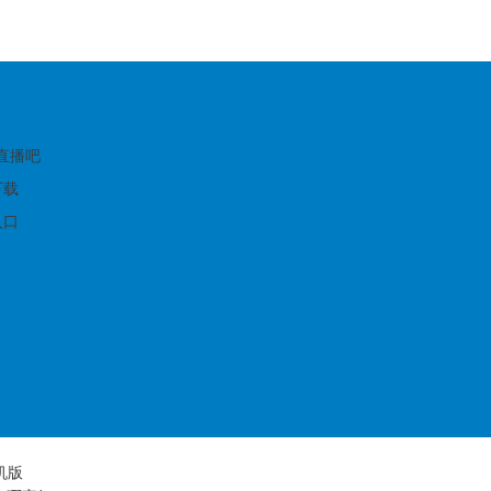
:
育直播吧
下载
入口
机版