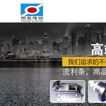
首页
关于我们
极速直播吧官网下