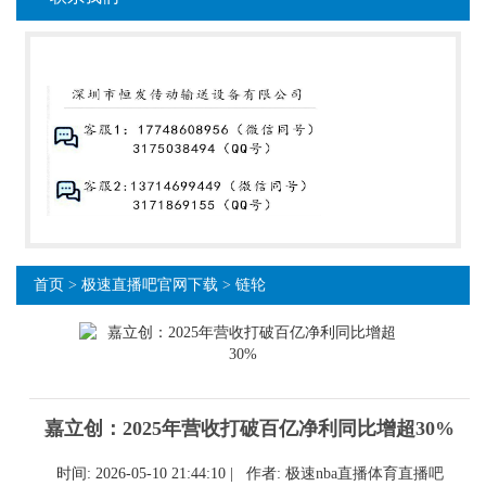
首页
>
极速直播吧官网下载
>
链轮
嘉立创：2025年营收打破百亿净利同比增超30%
时间: 2026-05-10 21:44:10 | 作者:
极速nba直播体育直播吧