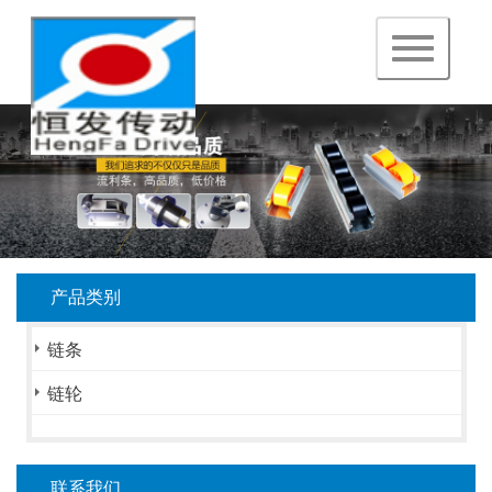
navigation
产品类别
链条
链轮
联系我们