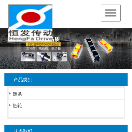
navigation
产品类别
链条
链轮
联系我们