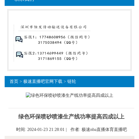
首页
>
极速直播吧官网下载
>
链轮
绿色环保喷砂喷漆生产线功率提高四成以上
时间: 2024-01-23 21:28:01 | 作者:
极速nba直播体育直播吧