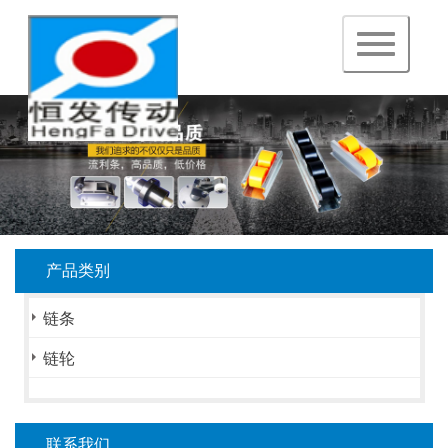
navigation
产品类别
链条
链轮
联系我们