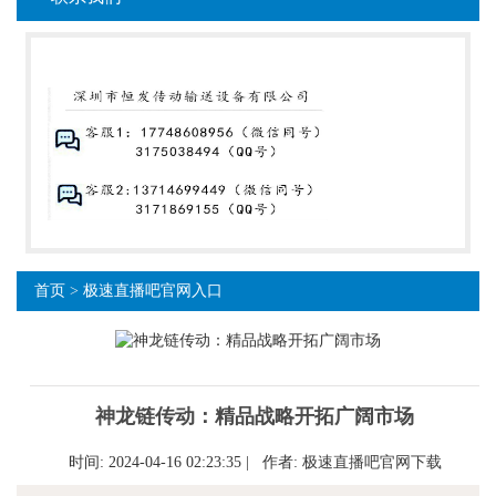
首页
>
极速直播吧官网入口
神龙链传动：精品战略开拓广阔市场
时间: 2024-04-16 02:23:35 | 作者:
极速直播吧官网下载