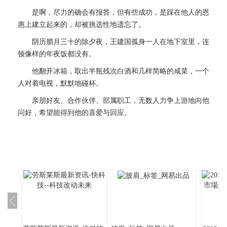
是啊，尽力的确会有报答，但有些成功，是踩在他人的恩
惠上建立起来的，却被挑选性地遗忘了。
阴历腊月三十的除夕夜，王建国孤身一人在地下室里，连
顿像样的年夜饭都没有。
他翻开冰箱，取出半瓶残次白酒和几样简略的咸菜，一个
人对着电视，默默地碰杯。
亲朋好友、合作伙伴、部属职工，无数人力争上游地向他
问好，希望能得到他的喜爱与回应。