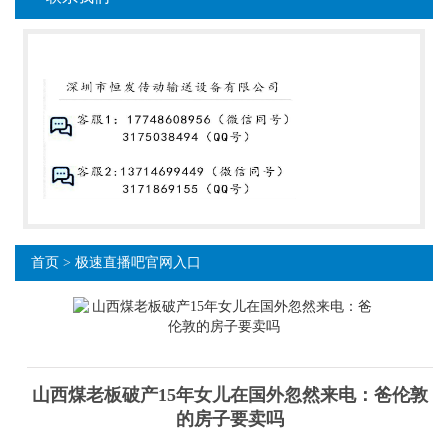
首页
>
极速直播吧官网入口
山西煤老板破产15年女儿在国外忽然来电：爸伦敦
的房子要卖吗