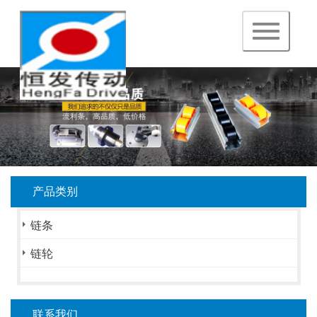
navigation
产品类别
链条
链轮
联系我们