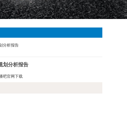
规划分析报告
播吧官网下载