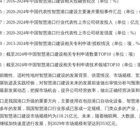
：2016-2024年中国智慧港口建设相关投融资轮次（单位：%）
：2020-2024年中国代表性智慧港口建设主要兼并重组事件汇总（单位
：2020-2024年中国智慧港口行业代表性上市公司研发投入（单位：亿元
：2020-2024年中国智慧港口行业代表性上市公司研发强度（单位：%）
：2013-2024年中国智慧港口建设相关专利申请/授权情况（单位：项，
：截至2024年中国智慧港口建设相关专利申请数量TOP10（单位：项）
：截至2024年中国智慧港口建设相关专利申请技术领域TOP10（单位：
瞻性、适时性地对智慧港口建设的发展背景、供需情况、市场规模、竞
展轨迹及实践经验，对智慧港口建设未来的发展前途做出审慎分析与预测
最新发展动态，把握市场机会，提升公司经营效率，做出正确经营决策和
是我国港口升级的重要方向，主要使用在包括港口自动化设备、智慧港
多年的发展，我国智慧港口行业形成已形成一定规模、门类众多的产业，
，我国智慧港口建设市场规模约为118.21亿元。未来，随着物联网、大数据
继续加快速度进行发展，到2029年市场规模有望达到353亿元。