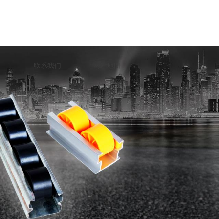
口
联系我们
网站地图