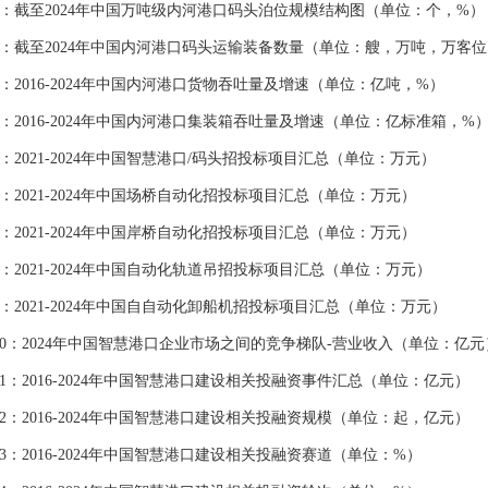
截至2024年中国万吨级内河港口码头泊位规模结构图（单位：个，%）
截至2024年中国内河港口码头运输装备数量（单位：艘，万吨，万客位
2016-2024年中国内河港口货物吞吐量及增速（单位：亿吨，%）
2016-2024年中国内河港口集装箱吞吐量及增速（单位：亿标准箱，%
2021-2024年中国智慧港口/码头招投标项目汇总（单位：万元）
2021-2024年中国场桥自动化招投标项目汇总（单位：万元）
2021-2024年中国岸桥自动化招投标项目汇总（单位：万元）
2021-2024年中国自动化轨道吊招投标项目汇总（单位：万元）
2021-2024年中国自自动化卸船机招投标项目汇总（单位：万元）
：2024年中国智慧港口企业市场之间的竞争梯队-营业收入（单位：亿元
：2016-2024年中国智慧港口建设相关投融资事件汇总（单位：亿元）
：2016-2024年中国智慧港口建设相关投融资规模（单位：起，亿元）
：2016-2024年中国智慧港口建设相关投融资赛道（单位：%）