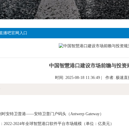
直播吧官网入口
中国智慧港口建设市场前瞻与投资
时间: 2025-08-18 11:36:49 | 作者:
极速直
情
特卫普港——安特卫普门户码头（Antwerp Gateway）
2022-2024年全球智慧港口软件平台市场规模（单位：亿美元）