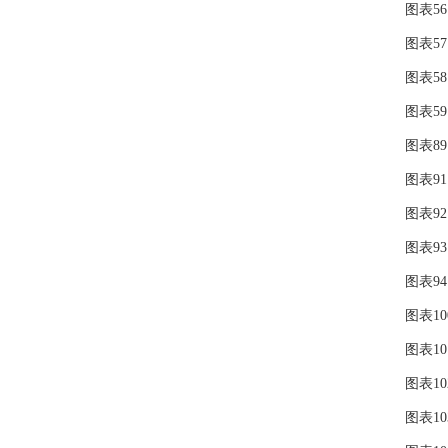
图表56：
图表57：
图表58：
图表59：
图表89：
图表91：
图表92：
图表93：
图表94：
图表100
图表101
图表102
图表103