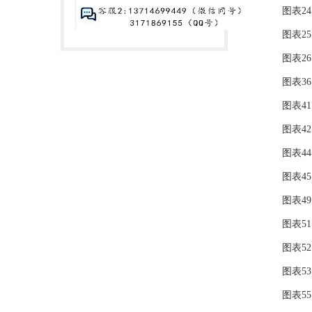
图表24：
图表25：
图表26：
图表36：
图表41：
图表42：
图表44：
图表45：
图表49：
图表51：
图表52：
图表53：
图表55：