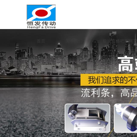
首页
关于我们
极速直播吧官网下