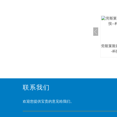
劳斯莱斯
-
联系我们
欢迎您提供宝贵的意见给我们。