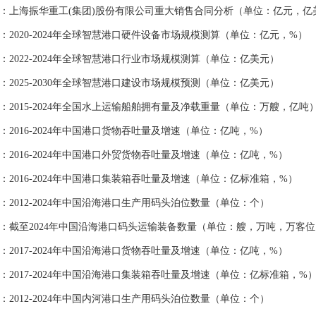
上海振华重工(集团)股份有限公司重大销售合同分析（单位：亿元，亿
2020-2024年全球智慧港口硬件设备市场规模测算（单位：亿元，%）
2022-2024年全球智慧港口行业市场规模测算（单位：亿美元）
2025-2030年全球智慧港口建设市场规模预测（单位：亿美元）
2015-2024年全国水上运输船舶拥有量及净载重量（单位：万艘，亿吨
2016-2024年中国港口货物吞吐量及增速（单位：亿吨，%）
2016-2024年中国港口外贸货物吞吐量及增速（单位：亿吨，%）
2016-2024年中国港口集装箱吞吐量及增速（单位：亿标准箱，%）
2012-2024年中国沿海港口生产用码头泊位数量（单位：个）
截至2024年中国沿海港口码头运输装备数量（单位：艘，万吨，万客位
2017-2024年中国沿海港口货物吞吐量及增速（单位：亿吨，%）
2017-2024年中国沿海港口集装箱吞吐量及增速（单位：亿标准箱，%
2012-2024年中国内河港口生产用码头泊位数量（单位：个）